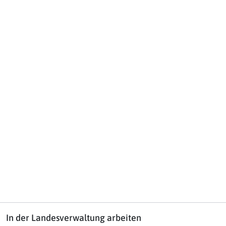
In der Landesverwaltung arbeiten