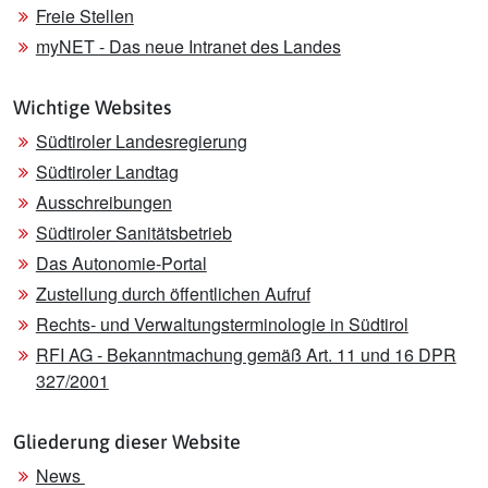
Freie Stellen
myNET - Das neue Intranet des Landes
Wichtige Websites
Südtiroler Landesregierung
Südtiroler Landtag
Ausschreibungen
Südtiroler Sanitätsbetrieb
Das Autonomie-Portal
Zustellung durch öffentlichen Aufruf
Rechts- und Verwaltungsterminologie in Südtirol
RFI AG - Bekanntmachung gemäß Art. 11 und 16 DPR
327/2001
Gliederung dieser Website
News