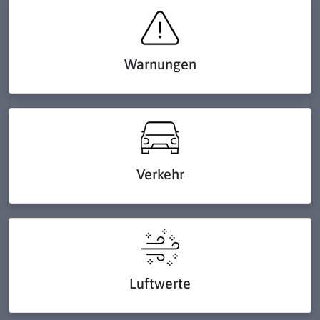
Warnungen
Verkehr
Luftwerte