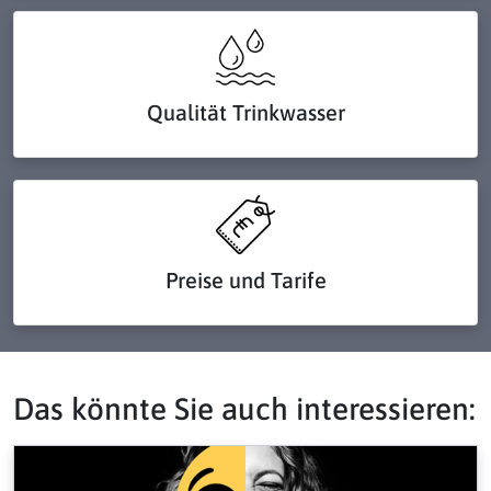
Qualität Trinkwasser
Preise und Tarife
Das könnte Sie auch interessieren: