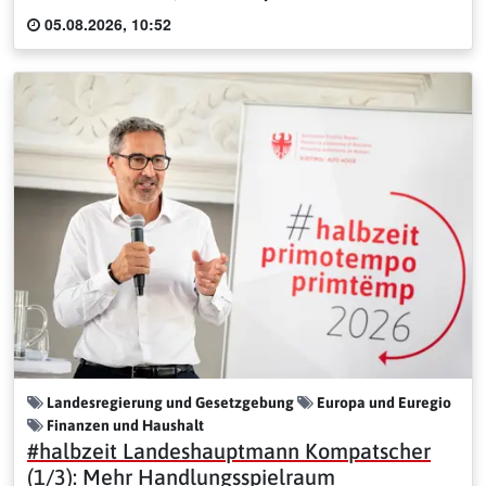
05.08.2026, 10:52
Landesregierung und Gesetzgebung
Europa und Euregio
Finanzen und Haushalt
#halbzeit Landeshauptmann Kompatscher
(1/3): Mehr Handlungsspielraum