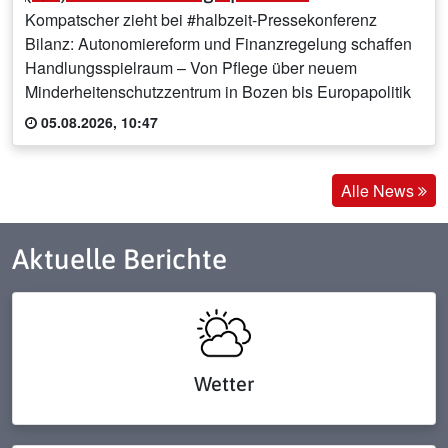
Kompatscher zieht bei #halbzeit-Pressekonferenz
Bilanz: Autonomiereform und Finanzregelung schaffen
Handlungsspielraum – Von Pflege über neuem
Minderheitenschutzzentrum in Bozen bis Europapolitik
05.08.2026, 10:47
Alle News
Aktuelle Berichte
Wetter