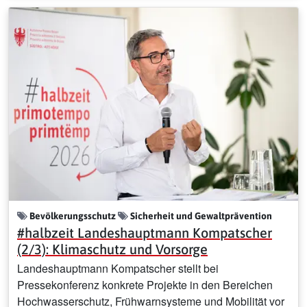
Bevölkerungsschutz
Sicherheit und Gewaltprävention
#halbzeit Landeshauptmann Kompatscher
(2/3): Klimaschutz und Vorsorge
Landeshauptmann Kompatscher stellt bei
Pressekonferenz konkrete Projekte in den Bereichen
Hochwasserschutz, Frühwarnsysteme und Mobilität vor