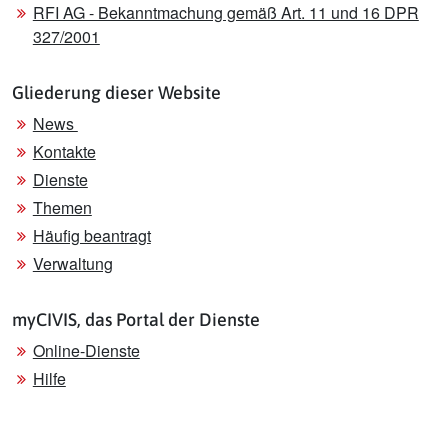
RFI AG - Bekanntmachung gemäß Art. 11 und 16 DPR
327/2001
Gliederung dieser Website
News
Kontakte
Dienste
Themen
Häufig beantragt
Verwaltung
myCIVIS, das Portal der Dienste
Online-Dienste
Hilfe