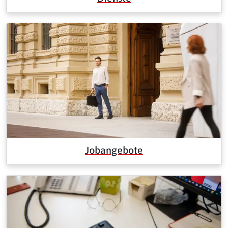
Jobangebote