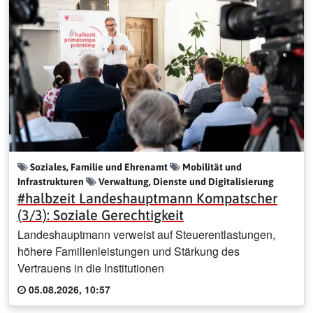
Soziales, Familie und Ehrenamt
Mobilität und
Infrastrukturen
Verwaltung, Dienste und Digitalisierung
#halbzeit Landeshauptmann Kompatscher
(3/3): Soziale Gerechtigkeit
Landeshauptmann verweist auf Steuerentlastungen,
höhere Familienleistungen und Stärkung des
Vertrauens in die Institutionen
05.08.2026, 10:57