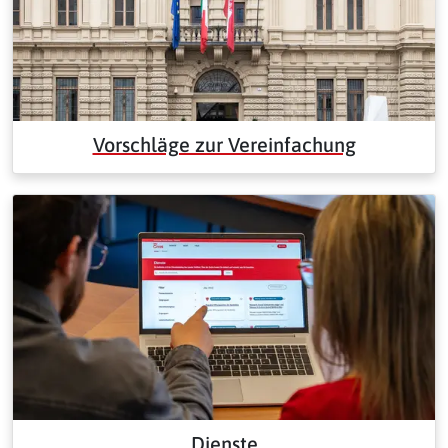
Vorschläge zur Vereinfachung
Dienste