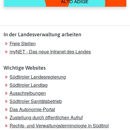
In der Landesverwaltung arbeiten
Freie Stellen
myNET - Das neue Intranet des Landes
Wichtige Websites
Südtiroler Landesregierung
Südtiroler Landtag
Ausschreibungen
Südtiroler Sanitätsbetrieb
Das Autonomie-Portal
Zustellung durch öffentlichen Aufruf
Rechts- und Verwaltungsterminologie in Südtirol