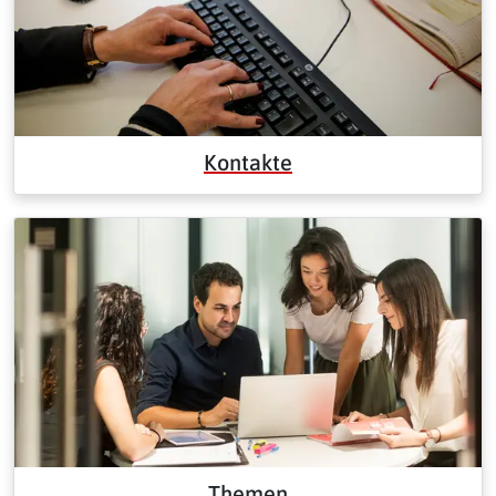
Kontakte
Themen