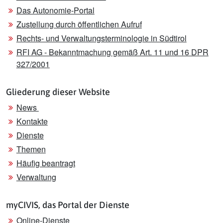
Das Autonomie-Portal
Zustellung durch öffentlichen Aufruf
Rechts- und Verwaltungsterminologie in Südtirol
RFI AG - Bekanntmachung gemäß Art. 11 und 16 DPR
327/2001
Gliederung dieser Website
News
Kontakte
Dienste
Themen
Häufig beantragt
Verwaltung
myCIVIS, das Portal der Dienste
Online-Dienste