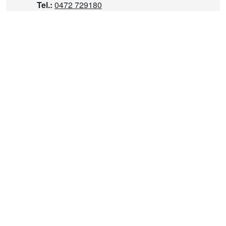
Tel.:
0472 729180