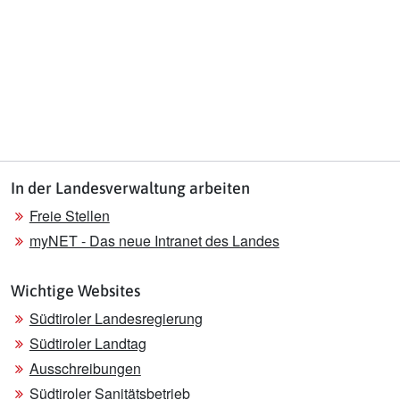
In der Landesverwaltung arbeiten
Freie Stellen
myNET - Das neue Intranet des Landes
Wichtige Websites
Südtiroler Landesregierung
Südtiroler Landtag
Ausschreibungen
Südtiroler Sanitätsbetrieb